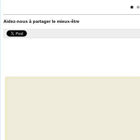
Aidez-nous à partager le mieux-être