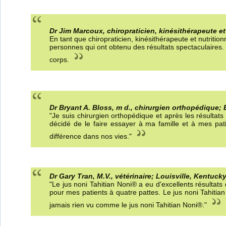
Dr Jim Marcoux, chiropraticien, kinésithérapeute et 
En tant que chiropraticien, kinésithérapeute et nutrition
personnes qui ont obtenu des résultats spectaculaires.
corps.
Dr Bryant A. Bloss, m d., chirurgien orthopédique; 
"Je suis chirurgien orthopédique et après les résultats
décidé de le faire essayer à ma famille et à mes pat
différence dans nos vies."
Dr Gary Tran, M.V., vétérinaire; Louisville, Kentuck
"Le jus noni Tahitian Noni® a eu d'excellents résultat
pour mes patients à quatre pattes. Le jus noni Tahitian
jamais rien vu comme le jus noni Tahitian Noni®."