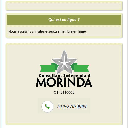
Qui est en ligne ?
Nous avons 477 invités et aucun membre en ligne
CIP 1440001