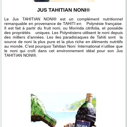
JUS TAHITIAN NONI®
Le Jus TAHITIAN NONI® est un complément nutritionnel
remarquable en provenance de TAHITI en Polynésie française.
Il est fait à partir du fruit noni, ou Morinda citrifolia, et possède
des propriétés uniques. Les Polynésiens utilisent le noni depuis
des milliers d’années. Les iles paradisiaques de Tahiti sont la
source de noni la plus pure et la plus riche en éléments nutritifs
au monde. C’est pourquoi Tahitian Noni International n’utilise que
le noni qui croît dans cet environnement idéal pour son Jus
TAHITIAN NONI®.