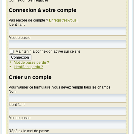
Connexion
S'enregistrer
Connexion à votre compte
Pas encore de compte ?
Enregistrez-vous !
Identifiant
Mot de passe
Maintenir la connexion active sur ce site
Mot de passe perdu ?
Identifiant perdu ?
Créer un compte
Pour valider ce formulaire, vous devez remplir tous les champs.
Nom
Identifiant
Mot de passe
Répétez le mot de passe