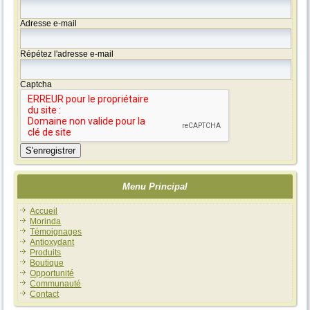
Adresse e-mail
Répétez l'adresse e-mail
Captcha
S'enregistrer
Menu Principal
Accueil
Morinda
Témoignages
Antioxydant
Produits
Boutique
Opportunité
Communauté
Contact