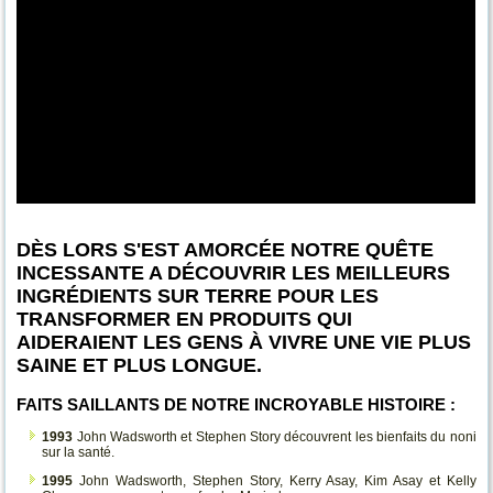
DÈS LORS S'EST AMORCÉE NOTRE QUÊTE
INCESSANTE A DÉCOUVRIR LES MEILLEURS
INGRÉDIENTS SUR TERRE POUR LES
TRANSFORMER EN PRODUITS QUI
AIDERAIENT LES GENS À VIVRE UNE VIE PLUS
SAINE ET PLUS LONGUE.
FAITS SAILLANTS DE NOTRE INCROYABLE HISTOIRE :
1993
John Wadsworth et Stephen Story découvrent les bienfaits du noni
sur la santé.
1995
John Wadsworth, Stephen Story, Kerry Asay, Kim Asay et Kelly